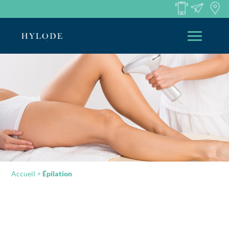
Accueil
>
Épilation