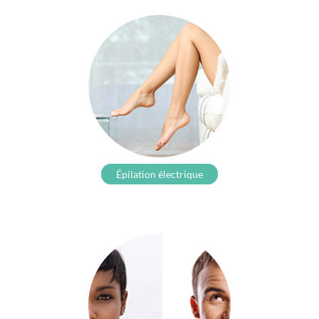
Épilation électrique