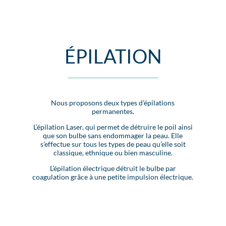
ÉPILATION
Nous proposons deux types d’épilations
permanentes.
L’épilation Laser, qui permet de détruire le poil ainsi
que son bulbe sans endommager la peau. Elle
s’effectue sur tous les types de peau qu’elle soit
classique, ethnique ou bien masculine.
L’épilation électrique détruit le bulbe par
coagulation grâce à une petite impulsion électrique.