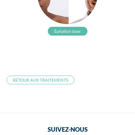
Épilation laser
RETOUR AUX TRAITEMENTS
SUIVEZ-NOUS