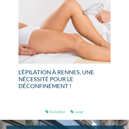
L’ÉPILATION À RENNES, UNE
NÉCESSITÉ POUR LE
DÉCONFINEMENT !
Épilation
Laser