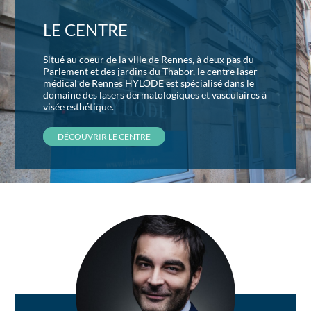
LE CENTRE
Situé au coeur de la ville de Rennes, à deux pas du
Parlement et des jardins du Thabor, le centre laser
médical de Rennes HYLODE est spécialisé dans le
domaine des lasers dermatologiques et vasculaires à
visée esthétique.
DÉCOUVRIR LE CENTRE