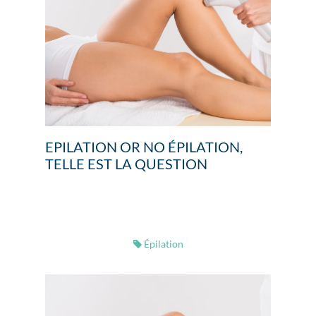
EPILATION OR NO ÉPILATION,
TELLE EST LA QUESTION
Épilation