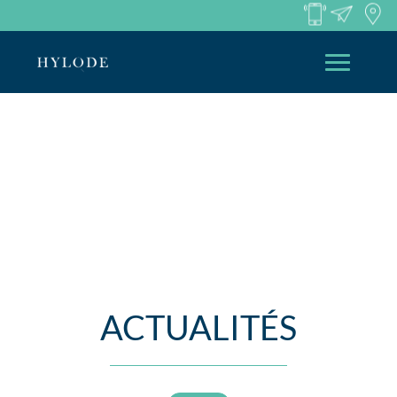
ACTUALITÉS