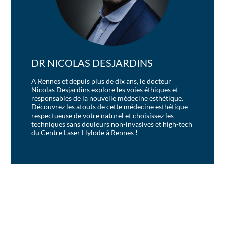
DR NICOLAS DESJARDINS
A Rennes et depuis plus de dix ans, le docteur
Nicolas Desjardins explore les voies éthiques et
responsables de la nouvelle médecine esthétique.
Découvrez les atouts de cette médecine esthétique
respectueuse de votre naturel et choisissez les
techniques sans douleurs non-invasives et high-tech
du Centre Laser Hylode à Rennes !