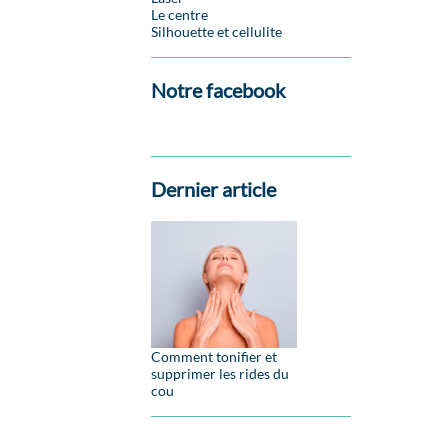
Le centre
Silhouette et cellulite
Notre facebook
Dernier article
Comment tonifier et
supprimer les rides du
cou