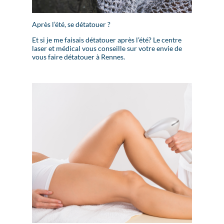
Après l’été, se détatouer ?
Et si je me faisais détatouer après l’été? Le centre
laser et médical vous conseille sur votre envie de
vous faire détatouer à Rennes.