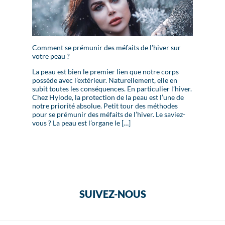
Comment se prémunir des méfaits de l’hiver sur
votre peau ?
La peau est bien le premier lien que notre corps
possède avec l’extérieur. Naturellement, elle en
subit toutes les conséquences. En particulier l’hiver.
Chez Hylode, la protection de la peau est l’une de
notre priorité absolue. Petit tour des méthodes
pour se prémunir des méfaits de l’hiver. Le saviez-
vous ? La peau est l’organe le […]
SUIVEZ-NOUS