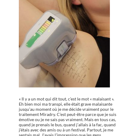
« Il y a un mot qui dit tout, c’est le mot « malaisant ».
Eh bien moi ma transpi, elle était grave malaisante
jusqu’au moment où je me décide vraiment pour le
traitement Miradry. C’est peut-être parce que je suis
émotive ou je ne sais pas vraiment. Mais en tous cas,
quand je prenais le bus, quand j’allais à la fac, quand
j’étais avec des amis ou à un festival. Partout, je me
sentais mal. J’avais l’impression que les gens