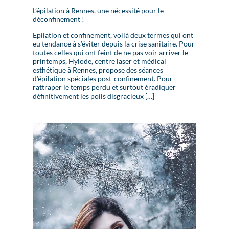
L’épilation à Rennes, une nécessité pour le
déconfinement !
Epilation et confinement, voilà deux termes qui ont
eu tendance à s’éviter depuis la crise sanitaire. Pour
toutes celles qui ont feint de ne pas voir arriver le
printemps, Hylode, centre laser et médical
esthétique à Rennes, propose des séances
d’épilation spéciales post-confinement. Pour
rattraper le temps perdu et surtout éradiquer
définitivement les poils disgracieux […]