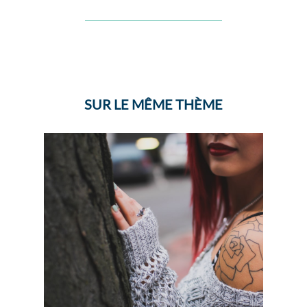
SUR LE MÊME THÈME