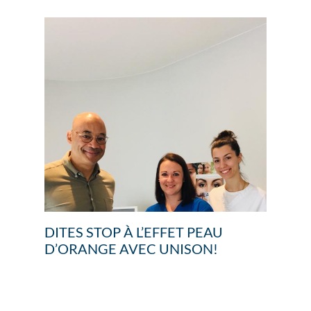
DITES STOP À L’EFFET PEAU
D’ORANGE AVEC UNISON!