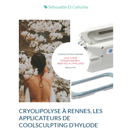
Silhouette Et Cellulite
CRYOLIPOLYSE À RENNES, LES
APPLICATEURS DE
COOLSCULPTING D’HYLODE