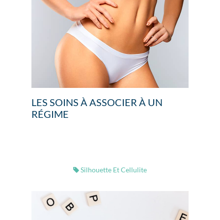
LES SOINS À ASSOCIER À UN
RÉGIME
Silhouette Et Cellulite