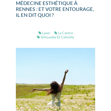
MÉDECINE ESTHÉTIQUE À
RENNES : ET VOTRE ENTOURAGE,
IL EN DIT QUOI ?
Laser
Le Centre
Silhouette Et Cellulite