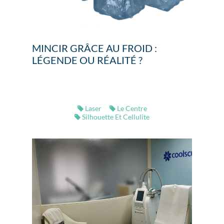
MINCIR GRÂCE AU FROID :
LÉGENDE OU RÉALITÉ ?
Laser
Le Centre
Silhouette Et Cellulite