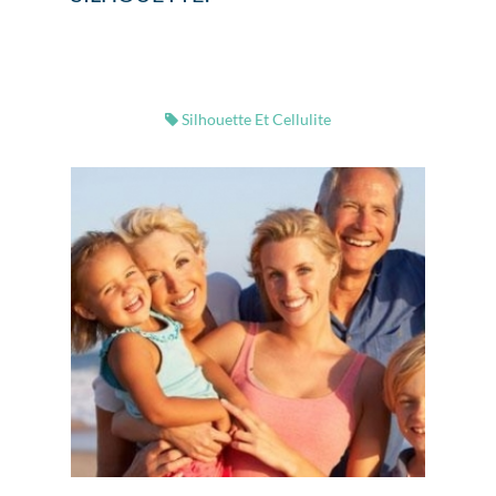
Silhouette Et Cellulite