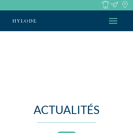
ACTUALITÉS