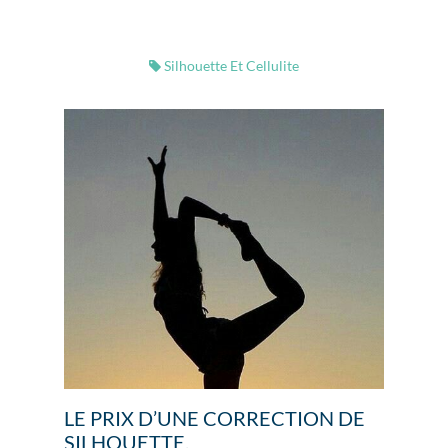
Silhouette Et Cellulite
LE PRIX D’UNE CORRECTION DE
SILHOUETTE.