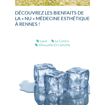
DÉCOUVREZ LES BIENFAITS DE
LA « NU » MÉDECINE ESTHÉTIQUE
À RENNES !
Laser
Le Centre
Silhouette Et Cellulite