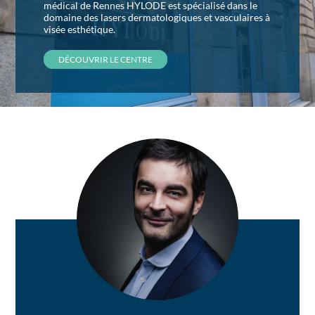
médical de Rennes HYLODE est spécialisé dans le
domaine des lasers dermatologiques et vasculaires à
visée esthétique.
DÉCOUVRIR LE CENTRE