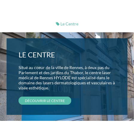
Le Centre
LE CENTRE
Situé au coeur de la ville de Rennes, à deux pas du
Parlement et des jardins du Thabor, le centre laser
médical de Rennes HYLODE est spécialisé dans le
domaine des lasers dermatologiques et vasculaires à
visée esthétique.
DÉCOUVRIR LE CENTRE