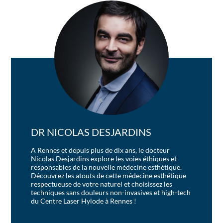
DR NICOLAS DESJARDINS
A Rennes et depuis plus de dix ans, le docteur
Nicolas Desjardins explore les voies éthiques et
responsables de la nouvelle médecine esthétique.
Découvrez les atouts de cette médecine esthétique
respectueuse de votre naturel et choisissez les
techniques sans douleurs non-invasives et high-tech
du Centre Laser Hylode à Rennes !