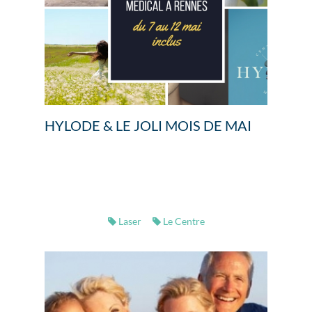
HYLODE & LE JOLI MOIS DE MAI
Laser
Le Centre