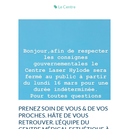
Le Centre
PRENEZ SOIN DE VOUS & DE VOS
PROCHES. HÂTE DE VOUS
RETROUVER. L’ÉQUIPE DU
CENTRE MÉDICAL ESTHÉTIQUE À