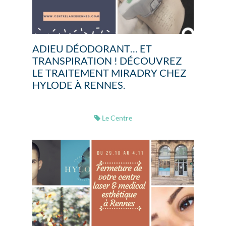
ADIEU DÉODORANT… ET
TRANSPIRATION ! DÉCOUVREZ
LE TRAITEMENT MIRADRY CHEZ
HYLODE À RENNES.
Le Centre