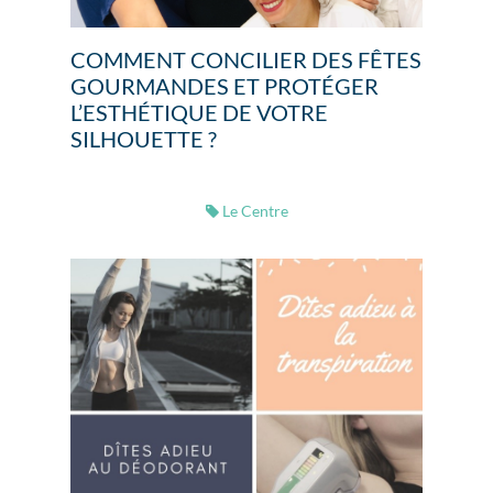
COMMENT CONCILIER DES FÊTES
GOURMANDES ET PROTÉGER
L’ESTHÉTIQUE DE VOTRE
SILHOUETTE ?
Le Centre