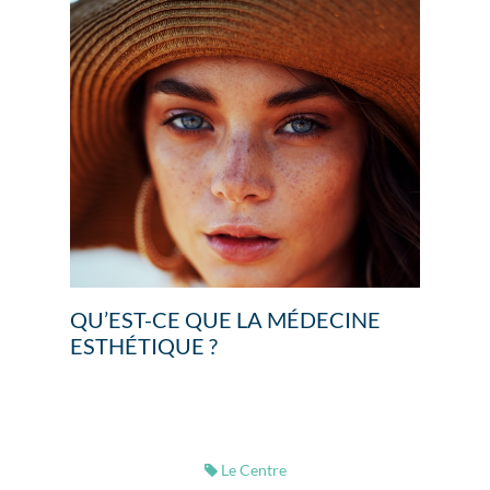
QU’EST-CE QUE LA MÉDECINE
ESTHÉTIQUE ?
Le Centre