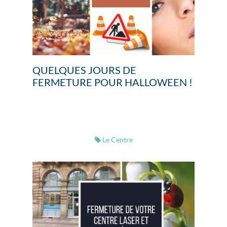
QUELQUES JOURS DE
FERMETURE POUR HALLOWEEN !
Le Centre