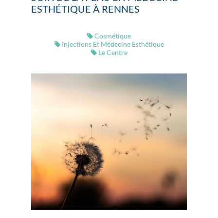
ESTHÉTIQUE À RENNES
Cosmétique
Injections Et Médecine Esthétique
Le Centre