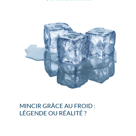
MINCIR GRÂCE AU FROID :
LÉGENDE OU RÉALITÉ ?