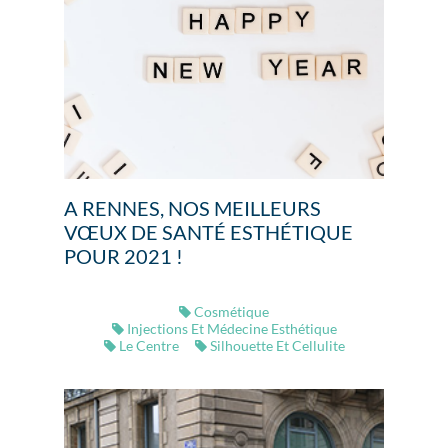
A RENNES, NOS MEILLEURS
VŒUX DE SANTÉ ESTHÉTIQUE
POUR 2021 !
Cosmétique
Injections Et Médecine Esthétique
Le Centre
Silhouette Et Cellulite