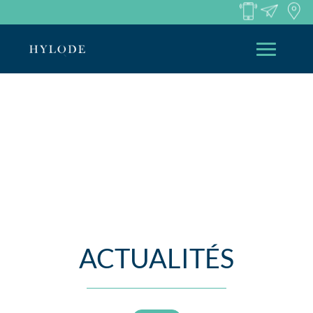
ACTUALITÉS