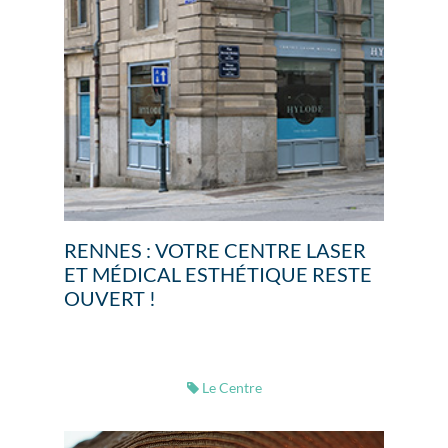
RENNES : VOTRE CENTRE LASER
ET MÉDICAL ESTHÉTIQUE RESTE
OUVERT !
Le Centre