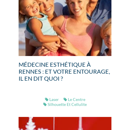
MÉDECINE ESTHÉTIQUE À
RENNES : ET VOTRE ENTOURAGE,
IL EN DIT QUOI ?
Laser
Le Centre
Silhouette Et Cellulite