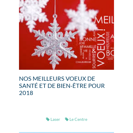
NOS MEILLEURS VOEUX DE
SANTÉ ET DE BIEN-ÊTRE POUR
2018
Laser
Le Centre