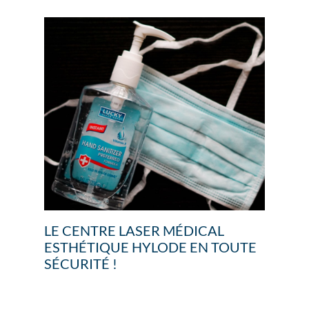
LE CENTRE LASER MÉDICAL
ESTHÉTIQUE HYLODE EN TOUTE
SÉCURITÉ !